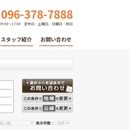
096-378-7888
9:00～17:00 定休日：土曜日、日曜日・祝日
スタッフ紹介
お問い合わせ
表示件数：