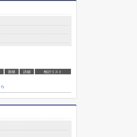
面積
詳細
検討リスト
ちら