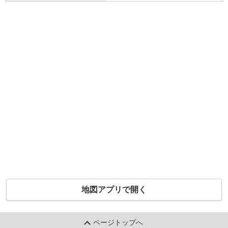
地図アプリで開く
ページトップへ