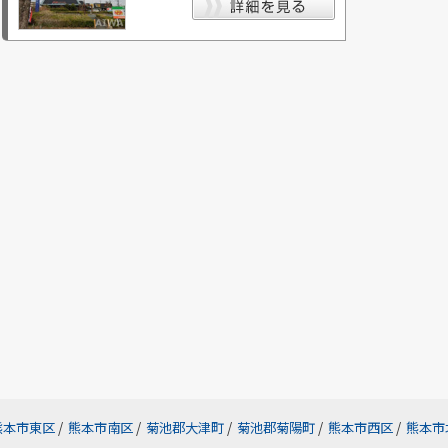
熊本市東区
/
熊本市南区
/
菊池郡大津町
/
菊池郡菊陽町
/
熊本市西区
/
熊本市