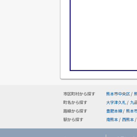
市区町村から探す
熊本市中央区
/
町名から探す
大字津久礼
/
九
路線から探す
豊肥本線
/
熊本
駅から探す
南熊本
/
西熊本
/