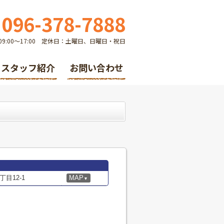
096-378-7888
9:00～17:00 定休日：土曜日、日曜日・祝日
スタッフ紹介
お問い合わせ
目12-1
MAP
▼