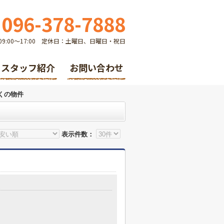
096-378-7888
9:00～17:00 定休日：土曜日、日曜日・祝日
スタッフ紹介
お問い合わせ
くの物件
表示件数：