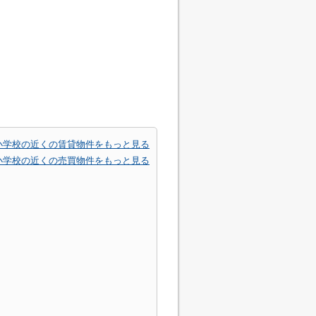
小学校の近くの賃貸物件をもっと見る
小学校の近くの売買物件をもっと見る