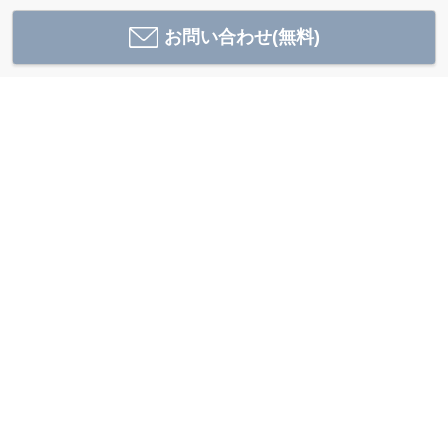
お問い合わせ(無料)