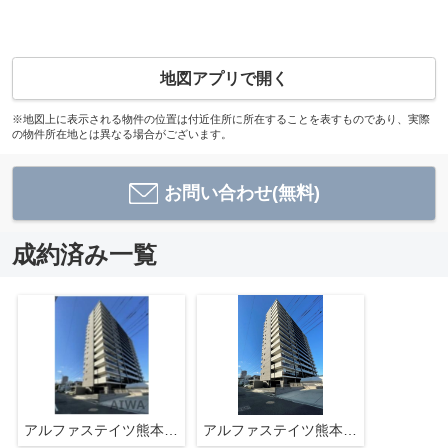
地図アプリで開く
※地図上に表示される物件の位置は付近住所に所在することを表すものであり、実際
の物件所在地とは異なる場合がございます。
お問い合わせ(無料)
成約済み一覧
アルファステイツ熊本駅東
アルファステイツ熊本駅東