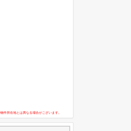
の物件所在地とは異なる場合がございます。