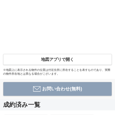
地図アプリで開く
※地図上に表示される物件の位置は付近住所に所在することを表すものであり、実際
の物件所在地とは異なる場合がございます。
お問い合わせ(無料)
成約済み一覧