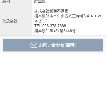
種別
駐車場
株式会社愛和不動産
熊本県熊本市中央区八王寺町3-4 ＡＩＷ
取扱会社
Ａビル1Ｆ
TEL:096-378-7888
熊本県知事 (8) 第3446号
お問い合わせ(無料)