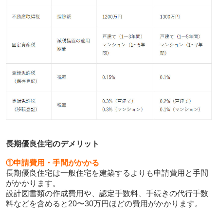
長期優良住宅のデメリット
①
申請費用・手間がかかる
長期優良住宅は一般住宅を建築するよりも申請費用と手間
がかかります。
設計図書類の作成費用や、認定手数料、手続きの代行手数
料などを含めると20〜30万円ほどの費用がかかります。