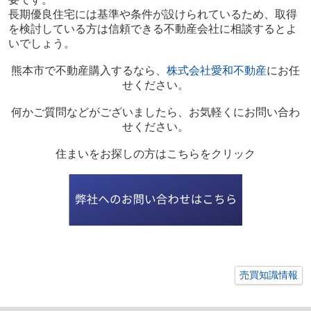
長期優良住宅には基準や条件が設けられているため、取得
を検討している方は信頼できる不動産会社に相談するとよ
いでしょう。
熊本市で不動産購入するなら、
株式会社愛和不動産
にお任
せください。
何かご質問などがございましたら、お気軽くにお問い合わ
せください。
住まいをお探しの方はこちらをクリック
売買知識情報