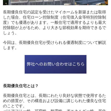
長期優良住宅の認定を受けたマイホームを新築または取得
した場合、住宅ローン控除制度（住宅借入金等特別控除制
度）でも優遇があります。一般住宅で適用するよりも最大
控除額が上がるため、より大きな節税効果を期待できるで
しょう。
今回は、長期優良住宅が受けられる優遇制度について解説
します。
長期優良住宅とは？
長期優良住宅とは、長期にわたり良好な状態で使用するた
めの措置が、その構造および設備に講じられた優良な住宅
のことです。