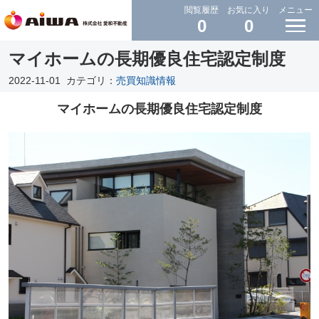
閲覧履歴
お気に入り
メニュー
0
0
マイホームの長期優良住宅認定制度
2022-11-01
カテゴリ：
売買知識情報
マイホームの長期優良住宅認定制度