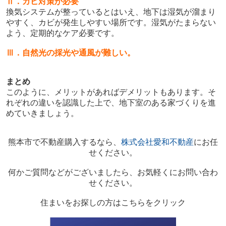
Ⅱ．カビ対策が必要
換気システムが整っているとはいえ、地下は湿気が溜まり
やすく、カビが発生しやすい場所です。湿気がたまらない
よう、定期的なケア必要です。
Ⅲ．
自然光の採光や通風が難しい。
まとめ
このように、メリットがあればデメリットもあります。そ
れぞれの違いを認識した上で、地下室のある家づくりを進
めていきましょう。
熊本市で不動産購入するなら、
株式会社愛和不動産
にお任
せください。
何かご質問などがございましたら、お気軽くにお問い合わ
せください。
住まいをお探しの方はこちらをクリック