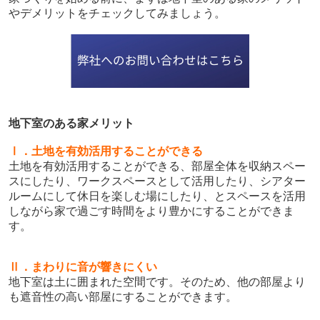
やデメリットをチェックしてみましょう。
地下室のある家メリット
Ⅰ．
土地を有効活用することができる
土地を有効活用することができる、部屋全体を収納スペー
スにしたり、ワークスペースとして活用したり、シアター
ルームにして休日を楽しむ場にしたり、とスペースを活用
しながら家で過ごす時間をより豊かにすることができま
す。
Ⅱ．まわりに音が響きにくい
地下室は土に囲まれた空間です。そのため、他の部屋より
も遮音性の高い部屋にすることができます。