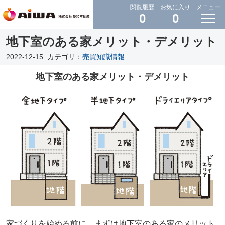
閲覧履歴
お気に入り
メニュー
0
0
地下室のある家メリット・デメリット
2022-12-15
カテゴリ：
売買知識情報
地下室のある家メリット・デメリット
家づくりを始める前に、まずは地下室のある家のメリット