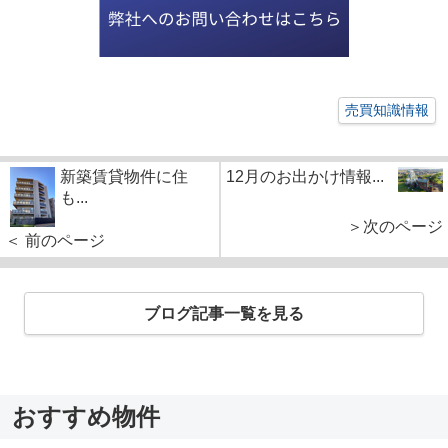
売買知識情報
新築賃貸物件に住
12月のお出かけ情報...
も...
＞次のページ
＜ 前のページ
ブログ記事一覧を見る
おすすめ物件