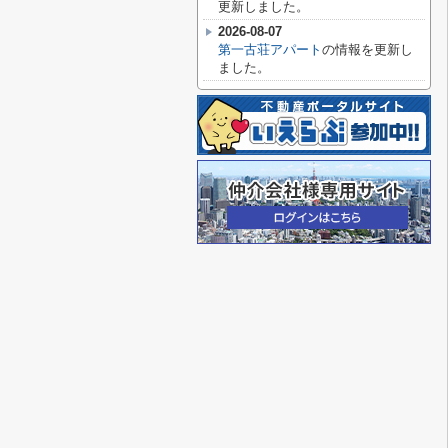
更新しました。
2026-08-07
第一古荘アパート
の情報を更新し
ました。