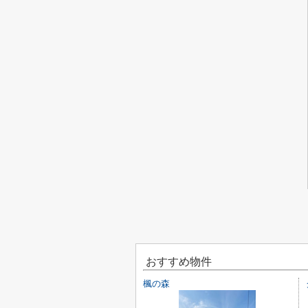
おすすめ物件
楓の森