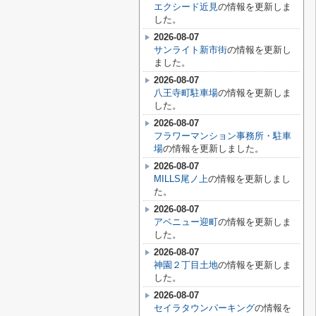
エクシード近見
の情報を更新しま
した。
2026-08-07
サンライト新市街
の情報を更新し
ました。
2026-08-07
八王寺町駐車場
の情報を更新しま
した。
2026-08-07
フラワーマンション事務所・駐車
場
の情報を更新しました。
2026-08-07
MILLS尾ノ上
の情報を更新しまし
た。
2026-08-07
アベニュー迎町
の情報を更新しま
した。
2026-08-07
神園２丁目土地
の情報を更新しま
した。
2026-08-07
セイラタウンパーキング
の情報を