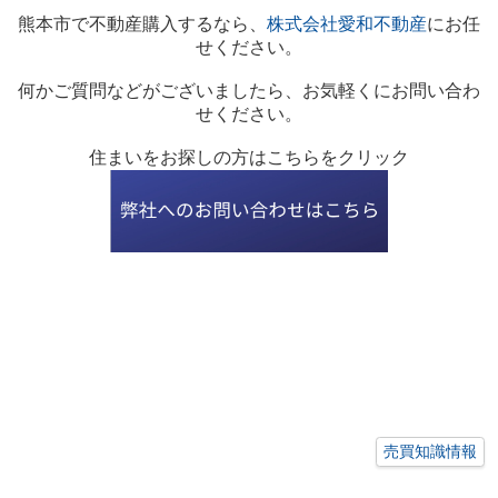
熊本市で不動産購入するなら、
株式会社愛和不動産
にお任
せください。
何かご質問などがございましたら、お気軽くにお問い合わ
せください。
住まいをお探しの方はこちらをクリック
売買知識情報