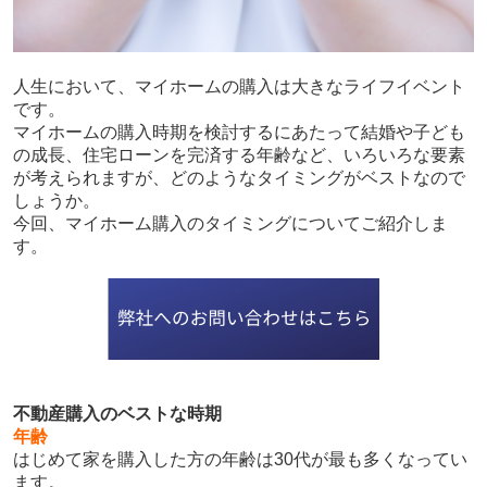
人生において、マイホームの購入は大きなライフイベント
です。
マイホームの購入時期を検討するにあたって結婚や子ども
の成長、住宅ローンを完済する年齢など、いろいろな要素
が考えられますが、どのようなタイミングがベストなので
しょうか。
今回、マイホーム購入のタイミングについてご紹介しま
す。
不動産購入のベストな時期
年齢
はじめて家を購入した方の年齢は30代が最も多くなってい
ます。