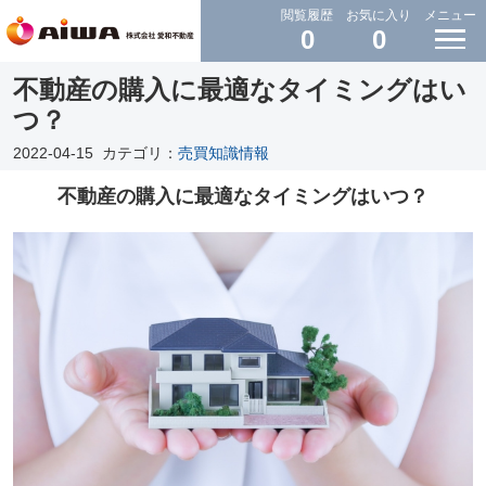
閲覧履歴
お気に入り
メニュー
0
0
不動産の購入に最適なタイミングはい
つ？
2022-04-15
カテゴリ：
売買知識情報
不動産の購入に最適なタイミングはいつ？