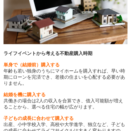
ライフイベントから考える不動産購入時期
単身で（結婚前）購入する
年齢も若い独身のうちにマイホームを購入すれば、早い時
期にローンを完済でき、老後の住まいを心配する必要があ
りません。
結婚を機に購入する
共働きの場合は2人の収入を合算でき、借入可能額が増え
ることから、選べる住宅の幅が広がります。
子どもの成長に合わせて購入する
出産、小中学校入学、高校や大学進学、独立など、子ども
の成長に合わせてライフサイクルは大きく変わりますの