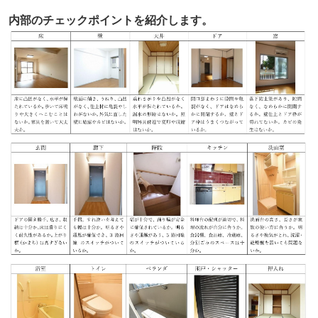
内部のチェックポイントを紹介します。