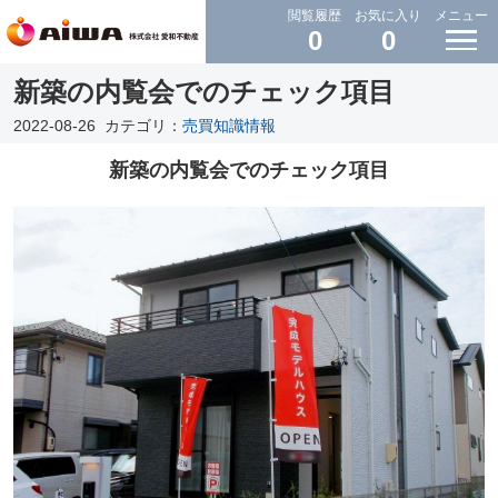
閲覧履歴
お気に入り
メニュー
0
0
新築の内覧会でのチェック項目
2022-08-26
カテゴリ：
売買知識情報
新築の内覧会でのチェック項目