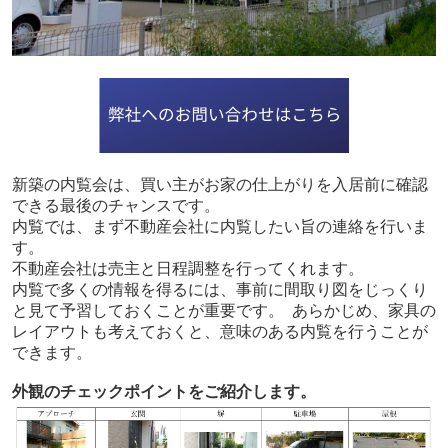
新築の内覧会は、買い主がお家の仕上がりを入居前に確認
できる最後のチャンスです。
内覧では、まず不動産会社に内覧したい旨の連絡を行いま
す。
不動産会社は売主と日程調整を行ってくれます。
内覧で多くの情報を得るには、事前に間取り図をじっくり
と見て予習しておくことが重要です。 あらかじめ、家具の
レイアウトも考えておくと、意味のある内覧を行うことが
できます。
外観のチェックポイントをご紹介します。