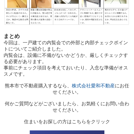
まとめ
今回は、一戸建ての内覧会での外部と内部チェックポイン
トについてご紹介しました。
内覧会は、設備に不備がないかどうか、厳しくチェックす
る必要があります。
事前にチェック項目を考えておいたり、入念な準備がオス
スメです。
熊本市で不動産購入するなら、
株式会社愛和不動産
にお任
せください。
何かご質問などがございましたら、お気軽くにお問い合わ
せください。
住まいをお探しの方はこちらをクリック