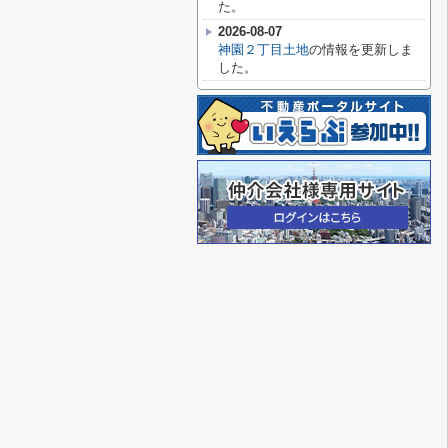
た。
2026-08-07
神園２丁目土地
の情報を更新しま
した。