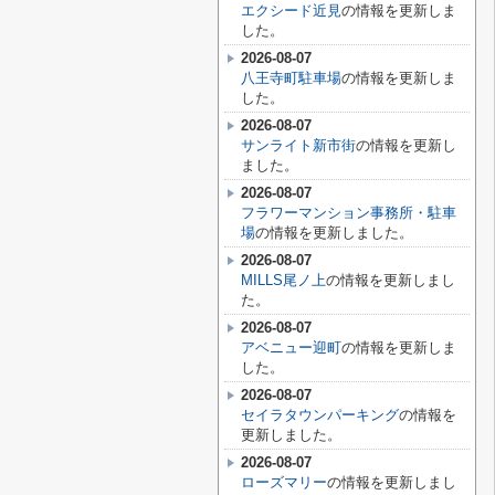
エクシード近見
の情報を更新しま
した。
2026-08-07
八王寺町駐車場
の情報を更新しま
した。
2026-08-07
サンライト新市街
の情報を更新し
ました。
2026-08-07
フラワーマンション事務所・駐車
場
の情報を更新しました。
2026-08-07
MILLS尾ノ上
の情報を更新しまし
た。
2026-08-07
アベニュー迎町
の情報を更新しま
した。
2026-08-07
セイラタウンパーキング
の情報を
更新しました。
2026-08-07
ローズマリー
の情報を更新しまし