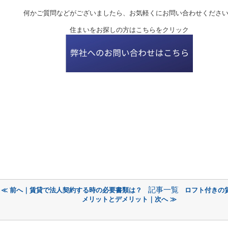
何かご質問などがございましたら、お気軽くにお問い合わせくださ
住まいをお探しの方はこちらをクリック
記事一覧
≪ 前へ｜賃貸で法人契約する時の必要書類は？
ロフト付きの
メリットとデメリット｜次へ ≫