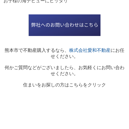
お子様の海デビューにピッタリ
熊本市で不動産購入するなら、
株式会社愛和不動産
にお任
せください。
何かご質問などがございましたら、お気軽くにお問い合わ
せください。
住まいをお探しの方はこちらをクリック