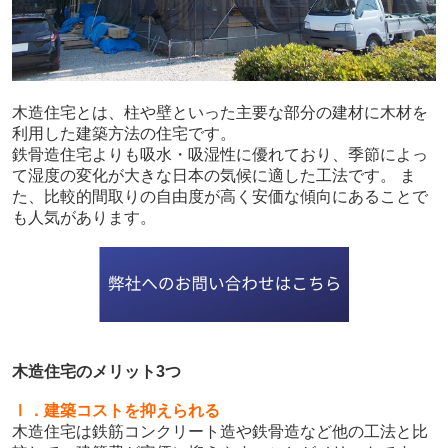
木造住宅とは、柱や壁といった主要な部分の建材に木材を
利用した建築方法の住宅です。
鉄骨造住宅よりも吸水・吸湿性に優れており、季節によっ
て湿度の変化が大きな日本の気候に適した工法です。 ま
た、比較的間取りの自由度が高く安価な傾向にあることで
も人気があります。
木造住宅のメリット3つ
Ⅰ．建築コストを抑えられる
木造住宅は鉄筋コンクリート造や鉄骨造など他の工法と比