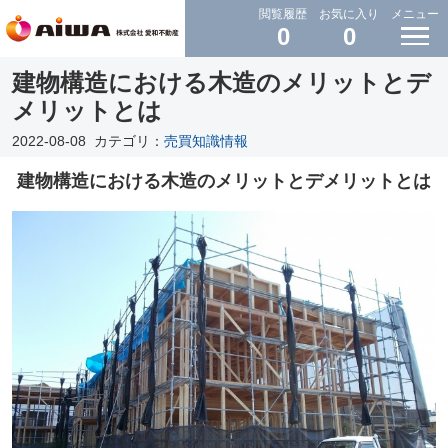
閲覧履歴
お気に入り
メニュー
0
0
建物構造における木造のメリットとデ
メリットとは
2022-08-08
カテゴリ：
売買知識情報
建物構造における木造のメリットとデメリットとは