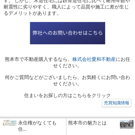
す。 しかし、木造住宅には鉄骨造住宅に比べて耐用年数や
耐震性に劣りやすく、職人によって品質や施工に差が生じ
るデメリットがあります。
熊本市で不動産購入するなら、
株式会社愛和不動産
にお任
せください。
何かご質問などがございましたら、お気軽くにお問い合わ
せください。
住まいをお探しの方はこちらをクリック
売買知識情報
永住権がなくても
熊本市の魅力とは
住...