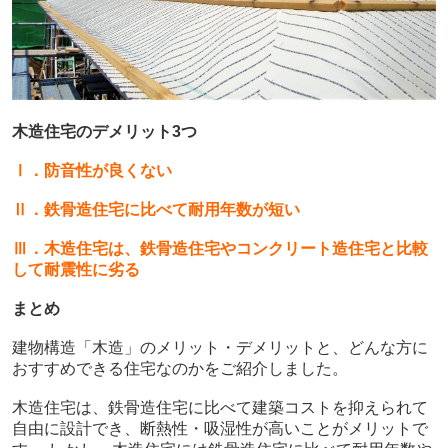
木造住宅のデメリット3つ
Ⅰ．防音性が良くない
Ⅱ．鉄骨造住宅に比べて耐用年数が短い
Ⅲ．木造住宅は、鉄骨造住宅やコンクリート造住宅と比較
して耐震性に劣る
まとめ
建物構造「木造」のメリット・デメリットと、どんな方に
おすすめできる住宅なのかをご紹介しました。
木造住宅は、鉄骨造住宅に比べて建築コストを抑えられて
自由に設計でき、断熱性・吸湿性が高いことがメリットで