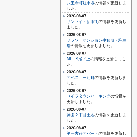
八王寺町駐車場
の情報を更新しま
した。
2026-08-07
サンライト新市街
の情報を更新し
ました。
2026-08-07
フラワーマンション事務所・駐車
場
の情報を更新しました。
2026-08-07
MILLS尾ノ上
の情報を更新しまし
た。
2026-08-07
アベニュー迎町
の情報を更新しま
した。
2026-08-07
セイラタウンパーキング
の情報を
更新しました。
2026-08-07
神園２丁目土地
の情報を更新しま
した。
2026-08-07
第一古荘アパート
の情報を更新し