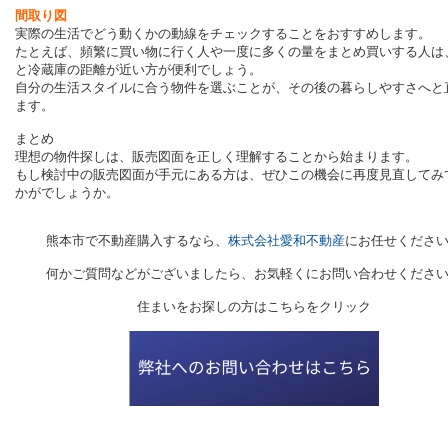
間取り図
実際の生活でどう動くかの動線をチェックすることをおすすめします。
たとえば、頻繁に買い物に行く人や一度に多くの量をまとめ買いする人は
と冷蔵庫の距離が近い方が便利でしょう。
自分の生活スタイルに合う物件を選ぶことが、その後の暮らしやすさへと
ます。
まとめ
理想の物件探しは、販売図面を正しく理解することから始まります。
もし検討中の販売図面が手元にある方は、ぜひこの機会に再度見直してみ
かがでしょうか。
熊本市で不動産購入するなら、
株式会社愛和不動産
にお任せくださ
何かご質問などがございましたら、お気軽くにお問い合わせくださ
住まいをお探しの方はこちらをクリック