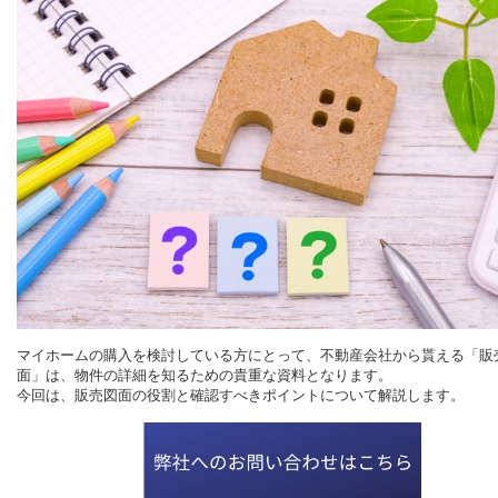
マイホームの購入を検討している方にとって、不動産会社から貰える「販
面」は、物件の詳細を知るための貴重な資料となります。
今回は、販売図面の役割と確認すべきポイントについて解説します。