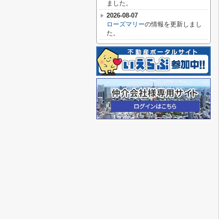
ました。
2026-08-07
ローズマリー
の情報を更新しまし
た。